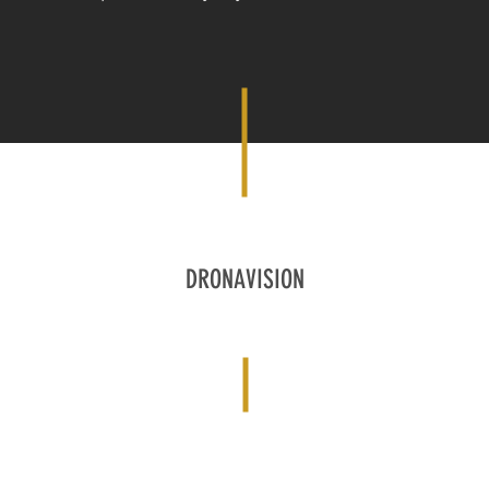
DRONAVISION