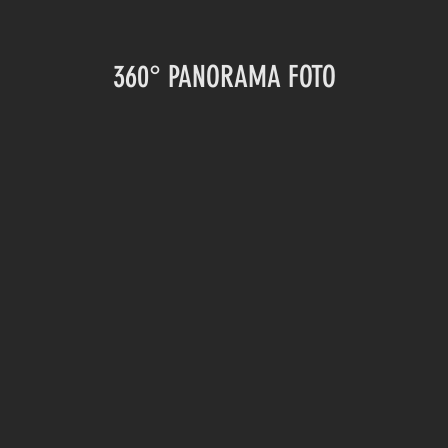
360° PANORAMA FOTO