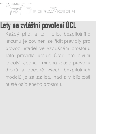
Lety na zvláštní povolení ÚCL
Každý pilot a to i pilot bezpilotního 
letounu je povinen se řídit pravidly pro 
provoz letadel ve vzdušném prostoru. 
Tato pravidla určuje Úřad pro civilní 
letectví. Jedna z mnoha zásad provozu 
dronů a obecně všech bezpilotních 
modelů je zákaz letu nad a v blízkosti 
hustě osídleného prostoru. 